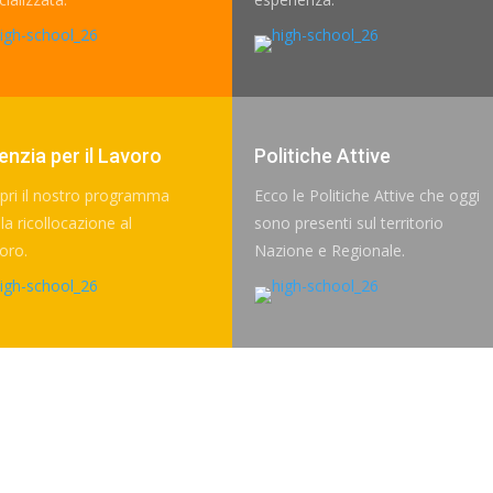
enzia per il Lavoro
Politiche Attive
pri il nostro programma
Ecco le Politiche Attive che oggi
la ricollocazione al
sono presenti sul territorio
oro.
Nazione e Regionale.